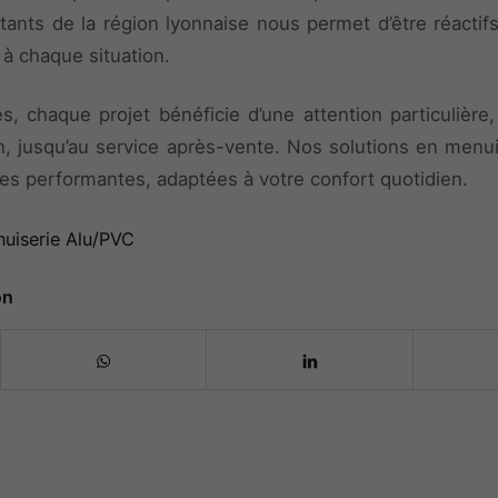
tants de la région lyonnaise nous permet d’être réactifs
à chaque situation.
s, chaque projet bénéficie d’une attention particulière
ion, jusqu’au service après-vente. Nos solutions en menu
res performantes, adaptées à votre confort quotidien.
uiserie Alu/PVC
on