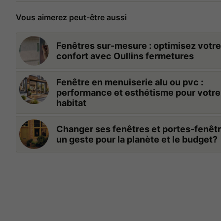
Vous aimerez peut-être aussi
Fenêtres sur-mesure : optimisez votre
confort avec Oullins fermetures
Fenêtre en menuiserie alu ou pvc :
performance et esthétisme pour votre
habitat
Changer ses fenêtres et portes-fenêtr
un geste pour la planète et le budget?