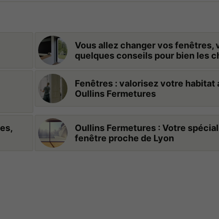
Vous allez changer vos fenêtres, 
quelques conseils pour bien les c
Fenêtres : valorisez votre habitat
Oullins Fermetures
es,
Oullins Fermetures : Votre spécial
fenêtre proche de Lyon
Nécessaires