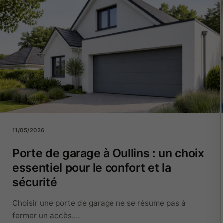
11/05/2026
Porte de garage à Oullins : un choix
essentiel pour le confort et la
sécurité
Choisir une porte de garage ne se résume pas à
fermer un accès.…