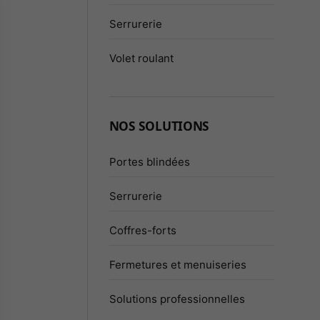
Serrurerie
Volet roulant
NOS SOLUTIONS
Portes blindées
Serrurerie
Coffres-forts
Fermetures et menuiseries
Solutions professionnelles