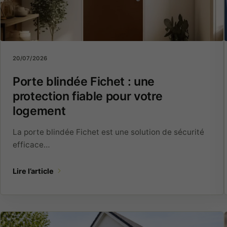
20/07/2026
Porte blindée Fichet : une
protection fiable pour votre
logement
La porte blindée Fichet est une solution de sécurité
efficace…
Lire l’article