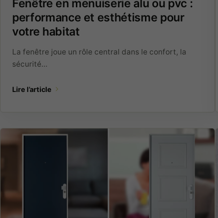
Fenêtre en menuiserie alu ou pvc :
performance et esthétisme pour
votre habitat
La fenêtre joue un rôle central dans le confort, la
sécurité…
Lire l’article