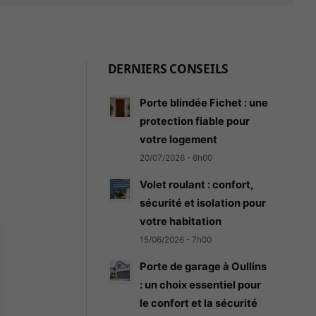
DERNIERS CONSEILS
Porte blindée Fichet : une
protection fiable pour
votre logement
20/07/2026 - 6h00
Volet roulant : confort,
sécurité et isolation pour
votre habitation
15/06/2026 - 7h00
Porte de garage à Oullins
: un choix essentiel pour
le confort et la sécurité