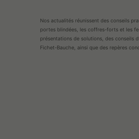
Nos actualités réunissent des conseils prati
portes blindées, les coffres-forts et les 
présentations de solutions, des conseils d’
Fichet-Bauche, ainsi que des repères conc