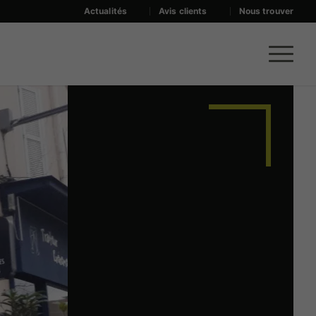
Actualités
Avis clients
Nous trouver