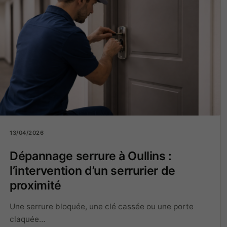
13/04/2026
Dépannage serrure à Oullins :
l’intervention d’un serrurier de
proximité
Une serrure bloquée, une clé cassée ou une porte
claquée…