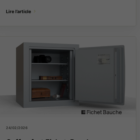
Lire l’article
24/02/2026