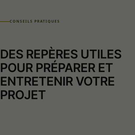
CONSEILS PRATIQUES
DES REPÈRES UTILES
POUR PRÉPARER ET
ENTRETENIR VOTRE
PROJET