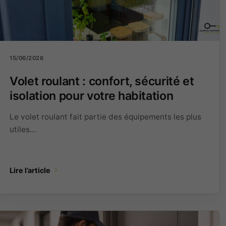
15/06/2026
Volet roulant : confort, sécurité et
isolation pour votre habitation
Le volet roulant fait partie des équipements les plus
utiles…
Lire l’article