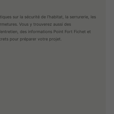
ques sur la sécurité de l’habitat, la serrurerie, les
fermetures. Vous y trouverez aussi des
entretien, des informations Point Fort Fichet et
rets pour préparer votre projet.