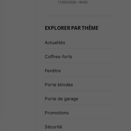
11/05/2026 - 6h00
EXPLORER PAR THÈME
Actualités
Coffres-forts
Fenêtre
Porte blindée
Porte de garage
Promotions
Sécurité