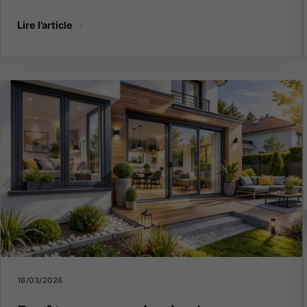
Lire l’article
16/03/2026