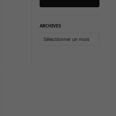
ARCHIVES