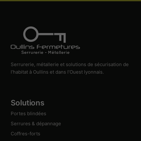
marketing
n’est
actuellement
activé.
Serrurerie, métallerie et solutions de sécurisation de
l’habitat à Oullins et dans l’Ouest lyonnais.
Solutions
Portes blindées
Serrures & dépannage
Coffres-forts