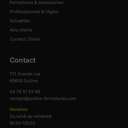
Fermetures & menuiseries
Professionnels & régies
Actualités
Avis clients
Contact / Devis
Contact
171 Grande rue
69600 Oullins
04 78 51 53 68
contact@oullins-fermetures.com
Horaires
Du lundi au vendredi
8h30–12h30