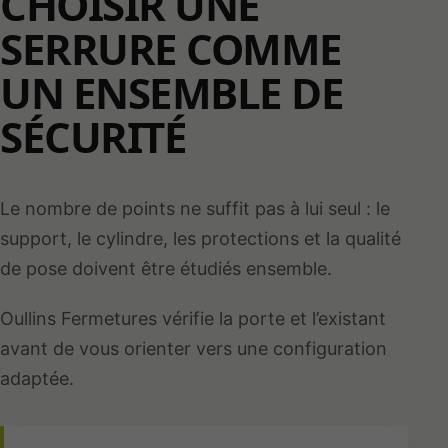
CHOISIR UNE
SERRURE COMME
UN ENSEMBLE DE
SÉCURITÉ
Le nombre de points ne suffit pas à lui seul : le
support, le cylindre, les protections et la qualité
de pose doivent être étudiés ensemble.
Oullins Fermetures vérifie la porte et l’existant
avant de vous orienter vers une configuration
adaptée.