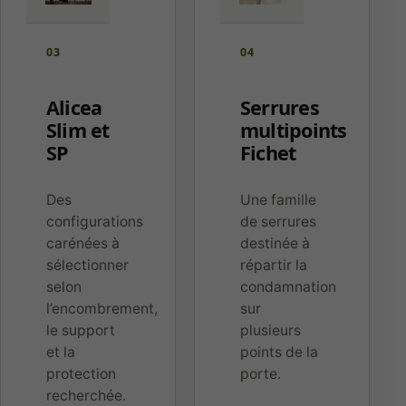
03
04
Alicea
Serrures
Slim et
multipoints
SP
Fichet
Des
Une famille
configurations
de serrures
carénées à
destinée à
sélectionner
répartir la
selon
condamnation
l’encombrement,
sur
le support
plusieurs
et la
points de la
protection
porte.
recherchée.