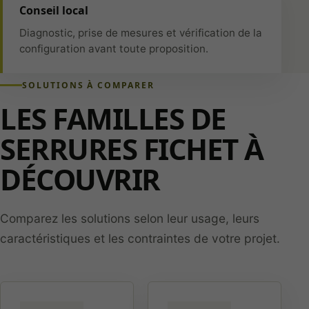
Conseil local
Diagnostic, prise de mesures et vérification de la
configuration avant toute proposition.
SOLUTIONS À COMPARER
LES FAMILLES DE
SERRURES FICHET À
DÉCOUVRIR
Comparez les solutions selon leur usage, leurs
caractéristiques et les contraintes de votre projet.