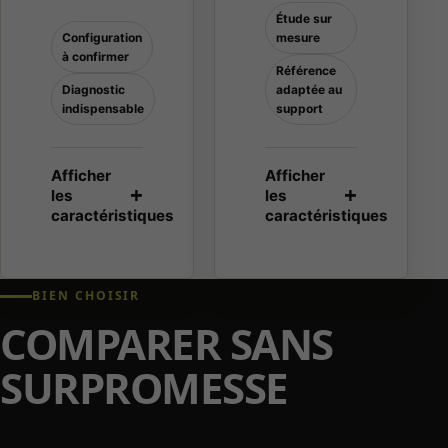
Étude sur
Configuration
mesure
à confirmer
Référence
Diagnostic
adaptée au
indispensable
support
BIEN CHOISIR
COMPARER SANS
SURPROMESSE