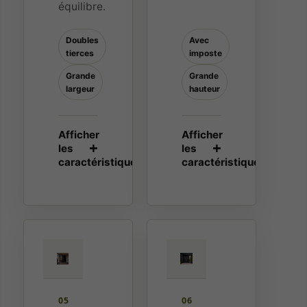
équilibre.
Doubles
Avec
tierces
imposte
Grande
Grande
largeur
hauteur
05
06