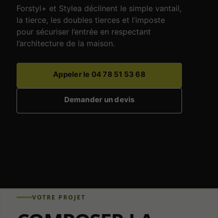
Forstyl+ et Stylea déclinent le simple vantail,
la tierce, les doubles tierces et l’imposte
pour sécuriser l’entrée en respectant
l’architecture de la maison.
Appeler le 04 78 51 53 68
Demander un devis
VOTRE PROJET