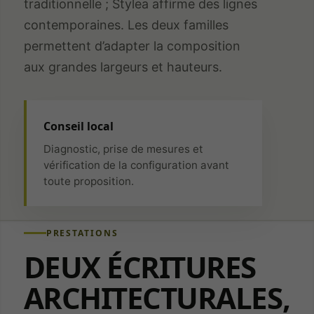
traditionnelle ; Stylea affirme des lignes
contemporaines. Les deux familles
permettent d’adapter la composition
aux grandes largeurs et hauteurs.
Conseil local
Diagnostic, prise de mesures et
vérification de la configuration avant
toute proposition.
PRESTATIONS
DEUX ÉCRITURES
ARCHITECTURALES,