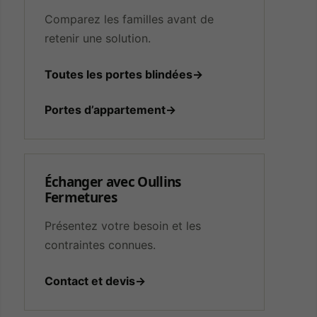
Comparez les familles avant de
retenir une solution.
Toutes les portes blindées
→
Portes d’appartement
→
Échanger avec Oullins
Fermetures
Présentez votre besoin et les
contraintes connues.
Contact et devis
→