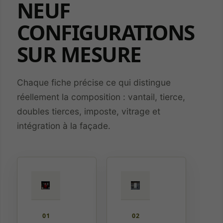
NEUF
CONFIGURATIONS
SUR MESURE
Chaque fiche précise ce qui distingue
réellement la composition : vantail, tierce,
doubles tierces, imposte, vitrage et
intégration à la façade.
01
02