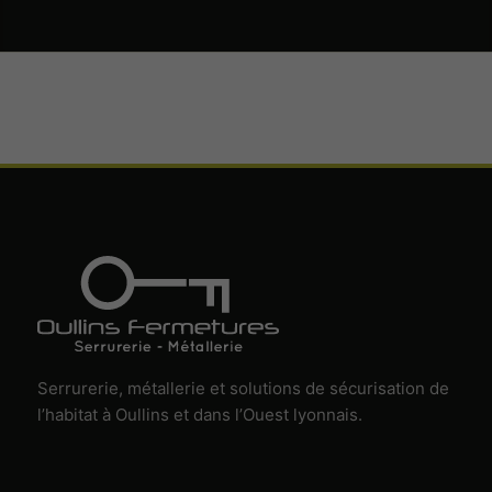
Serrurerie, métallerie et solutions de sécurisation de
l’habitat à Oullins et dans l’Ouest lyonnais.