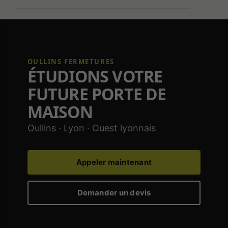
OULLINS FERMETURES
ÉTUDIONS VOTRE
FUTURE PORTE DE
MAISON
Oullins · Lyon · Ouest lyonnais
Appeler maintenant
Demander un devis