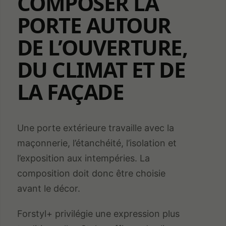
COMPOSER LA
PORTE AUTOUR
DE L’OUVERTURE,
DU CLIMAT ET DE
LA FAÇADE
Une porte extérieure travaille avec la
maçonnerie, l’étanchéité, l’isolation et
l’exposition aux intempéries. La
composition doit donc être choisie
avant le décor.
Forstyl+ privilégie une expression plus