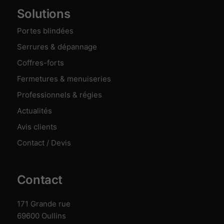
Solutions
Portes blindées
Serrures & dépannage
Coffres-forts
Fermetures & menuiseries
Professionnels & régies
Actualités
Avis clients
Contact / Devis
Contact
171 Grande rue
69600 Oullins