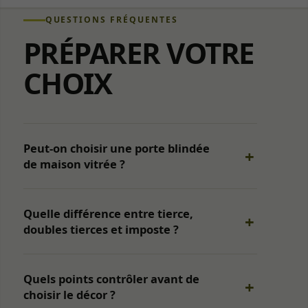
QUESTIONS FRÉQUENTES
PRÉPARER VOTRE
CHOIX
Peut-on choisir une porte blindée
de maison vitrée ?
Quelle différence entre tierce,
doubles tierces et imposte ?
Quels points contrôler avant de
choisir le décor ?