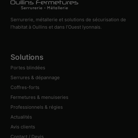
Serrurerie, métallerie et solutions de sécurisation de
l’habitat à Oullins et dans l’Ouest lyonnais.
Solutions
Portes blindées
Serrures & dépannage
Coffres-forts
Fermetures & menuiseries
Professionnels & régies
Actualités
Avis clients
Contact / Devis