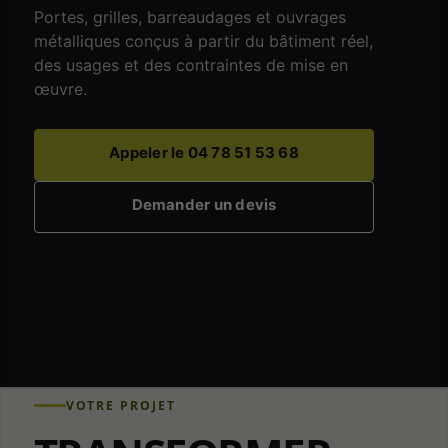
Portes, grilles, barreaudages et ouvrages
métalliques conçus à partir du bâtiment réel,
des usages et des contraintes de mise en
œuvre.
Appeler le 04 78 51 53 68
Demander un devis
VOTRE PROJET