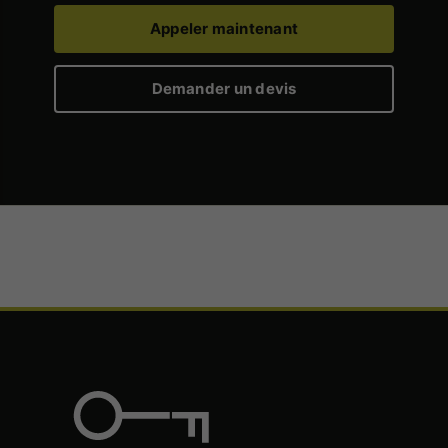
Appeler maintenant
Demander un devis