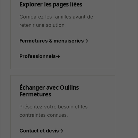
Explorer les pages liées
Comparez les familles avant de
retenir une solution.
Fermetures & menuiseries
→
Professionnels
→
Échanger avec Oullins
Fermetures
Présentez votre besoin et les
contraintes connues.
Contact et devis
→