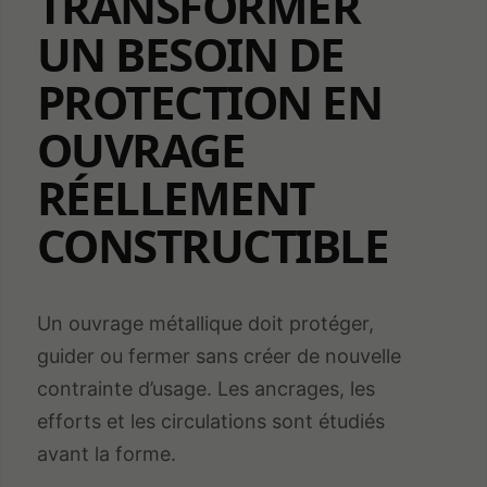
TRANSFORMER
UN BESOIN DE
PROTECTION EN
OUVRAGE
RÉELLEMENT
CONSTRUCTIBLE
Un ouvrage métallique doit protéger,
guider ou fermer sans créer de nouvelle
contrainte d’usage. Les ancrages, les
efforts et les circulations sont étudiés
avant la forme.