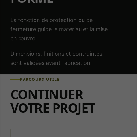
La fonction de protection ou de
fermeture guide le matériau et la mise
en œuvre.
Dimensions, finitions et contraintes
sont validées avant fabrication.
PARCOURS UTILE
CONTINUER
VOTRE PROJET