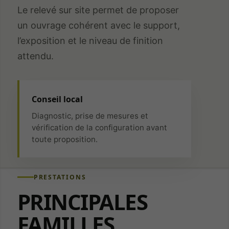
Le relevé sur site permet de proposer
un ouvrage cohérent avec le support,
l’exposition et le niveau de finition
attendu.
Conseil local
Diagnostic, prise de mesures et
vérification de la configuration avant
toute proposition.
PRESTATIONS
PRINCIPALES
FAMILLES