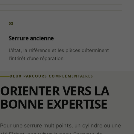
03
Serrure ancienne
L’état, la référence et les pièces déterminent
l’intérêt d’une réparation.
DEUX PARCOURS COMPLÉMENTAIRES
ORIENTER VERS LA
BONNE EXPERTISE
Pour une serrure multipoints, un cylindre ou une