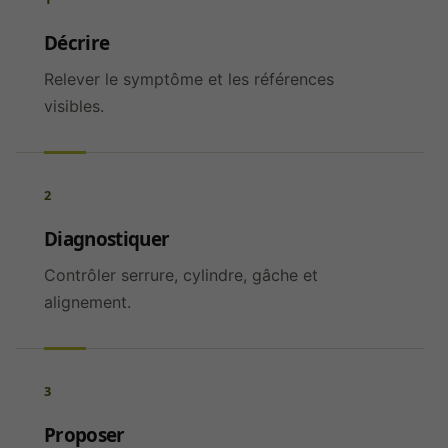
Décrire
Relever le symptôme et les références
visibles.
2
Diagnostiquer
Contrôler serrure, cylindre, gâche et
alignement.
3
Proposer