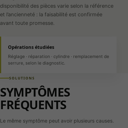
disponibilité des pièces varie selon la référence
et l’ancienneté : la faisabilité est confirmée
avant toute promesse.
Opérations étudiées
Réglage · réparation · cylindre · remplacement de
serrure, selon le diagnostic.
SOLUTIONS
SYMPTÔMES
FRÉQUENTS
Le même symptôme peut avoir plusieurs causes.