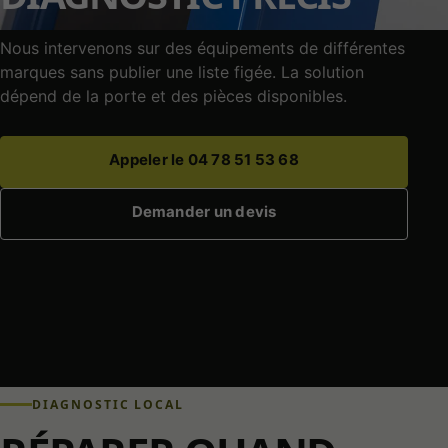
Nous intervenons sur des équipements de différentes
marques sans publier une liste figée. La solution
dépend de la porte et des pièces disponibles.
Appeler le 04 78 51 53 68
Demander un devis
DIAGNOSTIC LOCAL