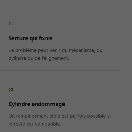
01
Serrure qui force
Le problème peut venir du mécanisme, du
cylindre ou de l’alignement.
02
Cylindre endommagé
Un remplacement ciblé est parfois possible si
le reste est compatible.