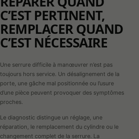
RÉPARER QUAND
C’EST PERTINENT,
REMPLACER QUAND
C’EST NÉCESSAIRE
Une serrure difficile à manœuvrer n’est pas
toujours hors service. Un désalignement de la
porte, une gâche mal positionnée ou l’usure
d’une pièce peuvent provoquer des symptômes
proches.
Le diagnostic distingue un réglage, une
réparation, le remplacement du cylindre ou le
changement complet de la serrure. La