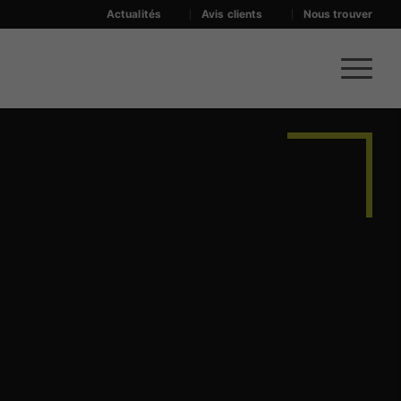
Actualités
Avis clients
Nous trouver