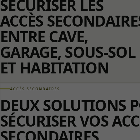
SÉCURISER LES
ACCÈS SECONDAIRE
ENTRE CAVE,
GARAGE, SOUS-SOL
ET HABITATION
ACCÈS SECONDAIRES
DEUX SOLUTIONS 
SÉCURISER VOS ACC
SECONDAIRES