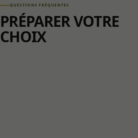
QUESTIONS FRÉQUENTES
PRÉPARER VOTRE
CHOIX