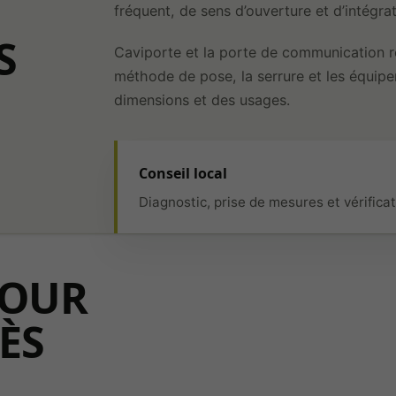
fréquent, de sens d’ouverture et d’intégrat
S
Caviporte et la porte de communication r
méthode de pose, la serrure et les équipe
dimensions et des usages.
Conseil local
Diagnostic, prise de mesures et vérificat
POUR
ÈS