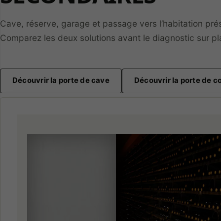
Cave, réserve, garage et passage vers l’habitation prés
Comparez les deux solutions avant le diagnostic sur pl
Découvrir la porte de cave
Découvrir la porte de 