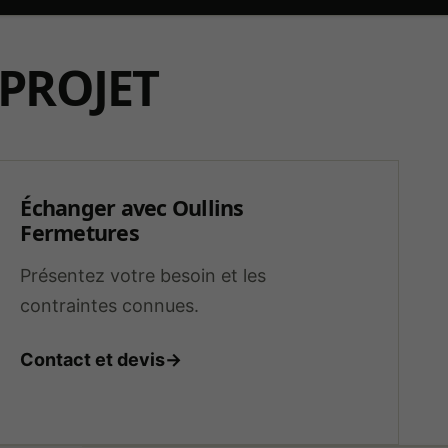
PROJET
Échanger avec Oullins
Fermetures
Présentez votre besoin et les
contraintes connues.
Contact et devis
→