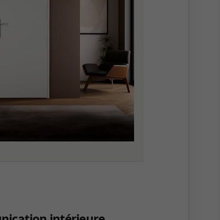
ication intérieure