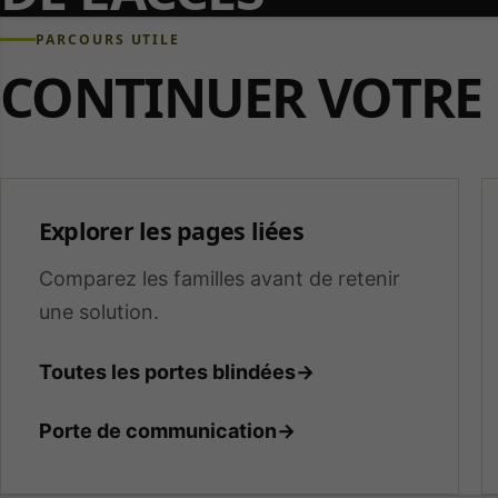
PARCOURS UTILE
CONTINUER VOTRE 
Explorer les pages liées
Comparez les familles avant de retenir
une solution.
Toutes les portes blindées
→
Porte de communication
→