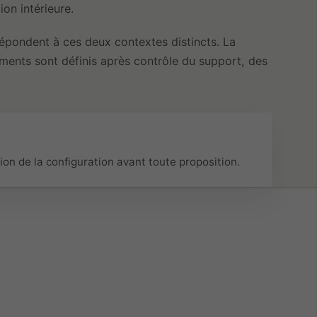
ion intérieure.
épondent à ces deux contextes distincts. La
ments sont définis après contrôle du support, des
ion de la configuration avant toute proposition.