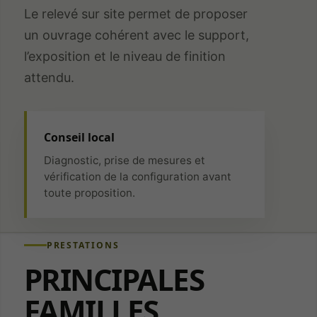
Le relevé sur site permet de proposer
un ouvrage cohérent avec le support,
l’exposition et le niveau de finition
attendu.
Conseil local
Diagnostic, prise de mesures et
vérification de la configuration avant
toute proposition.
PRESTATIONS
PRINCIPALES
FAMILLES