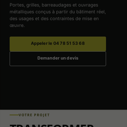
Portes, grilles, barreaudages et ouvrages
métalliques conçus à partir du bâtiment réel,
des usages et des contraintes de mise en
œuvre.
Appeler le 04 78 51 53 68
Demander un devis
VOTRE PROJET