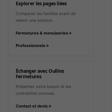
Explorer les pages liées
Comparez les familles avant de
retenir une solution.
Fermetures & menuiseries
→
Professionnels
→
Échanger avec Oullins
Fermetures
Présentez votre besoin et les
contraintes connues.
Contact et devis
→