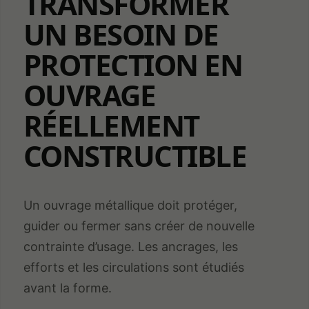
TRANSFORMER
UN BESOIN DE
PROTECTION EN
OUVRAGE
RÉELLEMENT
CONSTRUCTIBLE
Un ouvrage métallique doit protéger,
guider ou fermer sans créer de nouvelle
contrainte d’usage. Les ancrages, les
efforts et les circulations sont étudiés
avant la forme.