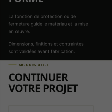
La fonction de protection ou de
fermeture guide le matériau et la mise
en œuvre.
Dimensions, finitions et contraintes
sont validées avant fabrication.
PARCOURS UTILE
CONTINUER
VOTRE PROJET