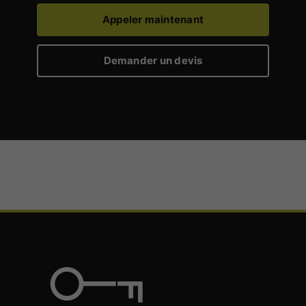
Appeler maintenant
Demander un devis