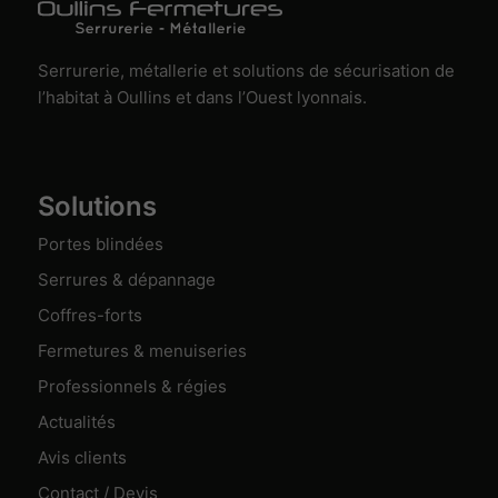
Serrurerie, métallerie et solutions de sécurisation de
l’habitat à Oullins et dans l’Ouest lyonnais.
Solutions
Portes blindées
Serrures & dépannage
Coffres-forts
Fermetures & menuiseries
Professionnels & régies
Actualités
Avis clients
Contact / Devis