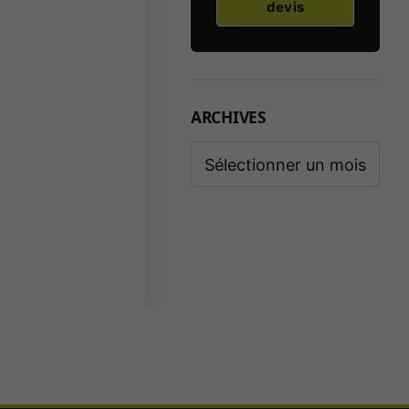
devis
ARCHIVES