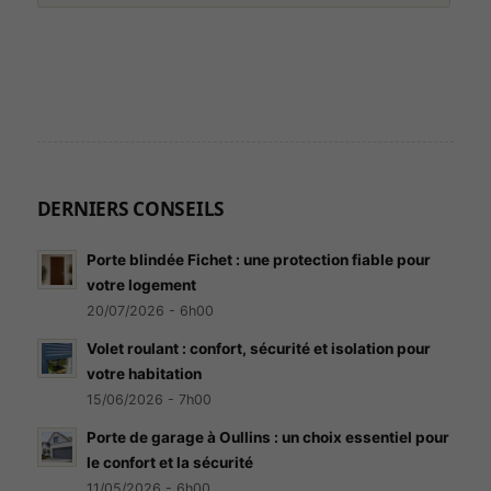
DERNIERS CONSEILS
Porte blindée Fichet : une protection fiable pour
votre logement
20/07/2026 - 6h00
Volet roulant : confort, sécurité et isolation pour
votre habitation
15/06/2026 - 7h00
Porte de garage à Oullins : un choix essentiel pour
le confort et la sécurité
11/05/2026 - 6h00