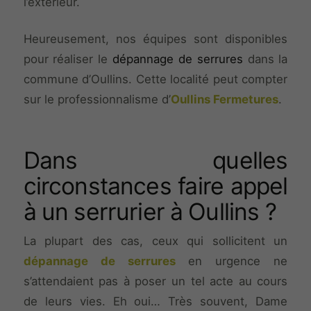
l’extérieur.
Heureusement, nos équipes sont disponibles
pour réaliser le
dépannage de serrures
dans la
commune d’Oullins. Cette localité peut compter
sur le professionnalisme d’
Oullins Fermetures
.
Dans quelles
circonstances faire appel
à un serrurier à Oullins ?
La plupart des cas, ceux qui sollicitent un
dépannage de serrures
en urgence ne
s’attendaient pas à poser un tel acte au cours
de leurs vies. Eh oui… Très souvent, Dame