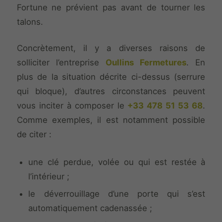
Fortune ne prévient pas avant de tourner les
talons.
Concrètement, il y a diverses raisons de
solliciter l’entreprise
Oullins Fermetures
. En
plus de la situation décrite ci-dessus (serrure
qui bloque), d’autres circonstances peuvent
vous inciter à composer le
+33 478 51 53 68
.
Comme exemples, il est notamment possible
de citer :
une clé perdue, volée ou qui est restée à
l’intérieur ;
le déverrouillage d’une porte qui s’est
automatiquement cadenassée ;