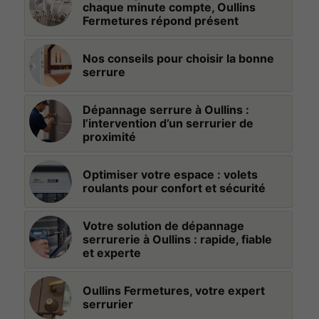
chaque minute compte, Oullins
Fermetures répond présent
Nos conseils pour choisir la bonne
serrure
Dépannage serrure à Oullins :
l’intervention d’un serrurier de
proximité
Optimiser votre espace : volets
roulants pour confort et sécurité
Votre solution de dépannage
serrurerie à Oullins : rapide, fiable
et experte
Oullins Fermetures, votre expert
serrurier