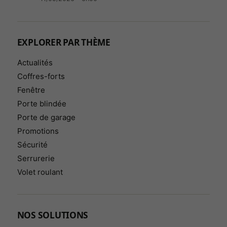
EXPLORER PAR THÈME
Actualités
Coffres-forts
Fenêtre
Porte blindée
Porte de garage
Promotions
Sécurité
Serrurerie
Volet roulant
NOS SOLUTIONS