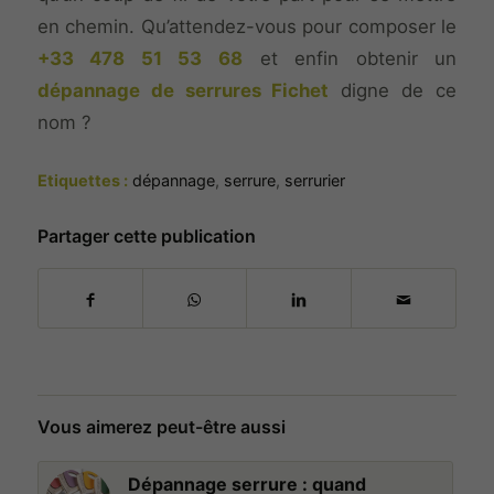
en chemin. Qu’attendez-vous pour composer le
+33 478 51 53 68
et enfin obtenir un
dépannage de serrures Fichet
digne de ce
nom ?
Etiquettes :
dépannage
,
serrure
,
serrurier
Partager cette publication
Vous aimerez peut-être aussi
Dépannage serrure : quand