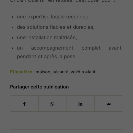
une expertise locale reconnue,
des solutions fiables et durables,
une installation maîtrisée,
un accompagnement complet avant,
pendant et après la pose.
Etiquettes :
maison
,
sécurité
,
volet roulant
Partager cette publication