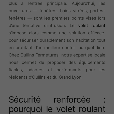
plus à l’entrée principale. Aujourd’hui, les
ouvertures — fenêtres, baies vitrées, portes-
fenêtres — sont les premiers points visés lors
d’une tentative d’intrusion. Le
volet roulant
s’impose alors comme une solution efficace
pour sécuriser durablement son habitation tout
en profitant d’un meilleur confort au quotidien.
Chez Oullins Fermetures, notre expertise locale
nous permet de proposer des équipements
fiables, adaptés et performants pour les
résidents d’Oullins et du Grand Lyon.
Sécurité renforcée :
pourquoi le volet roulant