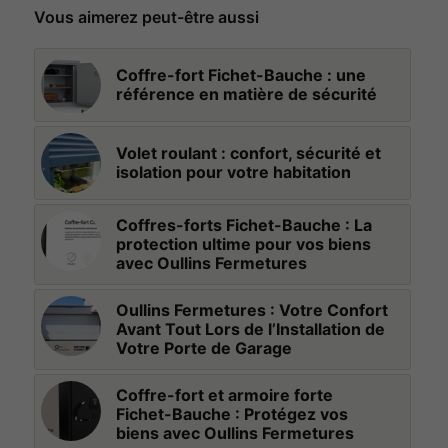
Vous aimerez peut-être aussi
Coffre-fort Fichet-Bauche : une
référence en matière de sécurité
Volet roulant : confort, sécurité et
isolation pour votre habitation
Coffres-forts Fichet-Bauche : La
protection ultime pour vos biens
avec Oullins Fermetures
Oullins Fermetures : Votre Confort
Avant Tout Lors de l’Installation de
Votre Porte de Garage
Coffre-fort et armoire forte
Fichet-Bauche : Protégez vos
biens avec Oullins Fermetures