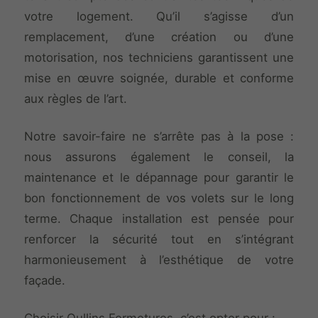
votre logement. Qu’il s’agisse d’un
remplacement, d’une création ou d’une
motorisation, nos techniciens garantissent une
mise en œuvre soignée, durable et conforme
aux règles de l’art.
Notre savoir-faire ne s’arrête pas à la pose :
nous assurons également le conseil, la
maintenance et le dépannage pour garantir le
bon fonctionnement de vos volets sur le long
terme. Chaque installation est pensée pour
renforcer la sécurité tout en s’intégrant
harmonieusement à l’esthétique de votre
façade.
Choisir Oullins Fermetures, c’est opter pour :