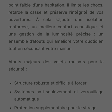
point faible d’une habitation. Il limite les chocs,
retarde la casse et préserve l’intégrité de vos
ouvertures. À cela s’ajoute une isolation
renforcée, un meilleur confort acoustique et
une gestion de la luminosité précise : un
ensemble d’atouts qui améliore votre quotidien
tout en sécurisant votre maison.
Atouts majeurs des volets roulants pour la
sécurité :
Structure robuste et difficile à forcer
Systèmes anti-soulèvement et verrouillage
automatique
Protection supplémentaire pour le vitrage