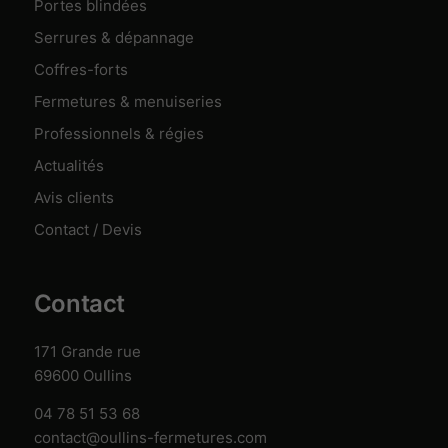
Portes blindées
Serrures & dépannage
Coffres-forts
Fermetures & menuiseries
Professionnels & régies
Actualités
Avis clients
Contact / Devis
Contact
171 Grande rue
69600 Oullins
04 78 51 53 68
contact@oullins-fermetures.com