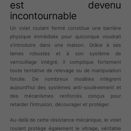
est devenu
incontournable
Un volet roulant fermé constitue une barrière
physique immédiate pour quiconque voudrait
s’introduire dans une maison. Grâce à ses
lames robustes et à son système de
verrouillage intégré, il complique fortement
toute tentative de relevage ou de manipulation
forcée. De nombreux modèles intègrent
aujourd’hui des systèmes anti-soulèvement et
des mécanismes renforcés conçus pour
retarder l’intrusion, décourager et protéger.
Au-delà de cette résistance mécanique, le volet
roulant protège également le vitrage, véritable