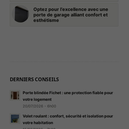
Optez pour l’excellence avec une
porte de garage alliant confort et
esthétisme
DERNIERS CONSEILS
Porte blindée Fichet : une protection fiable pour
votre logement
20/07/2026 - 6h00
Volet roulant : confort, sécurité et isolation pour
votre habitation