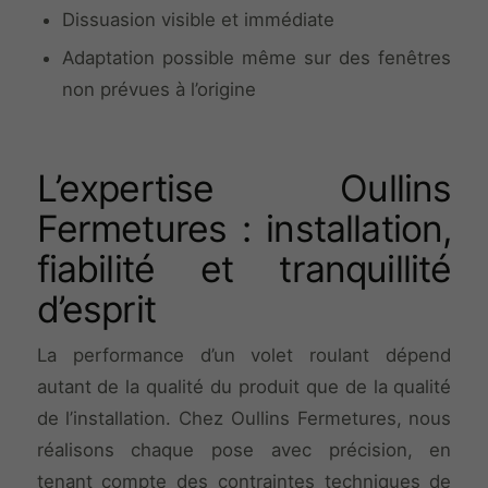
Dissuasion visible et immédiate
Adaptation possible même sur des fenêtres
non prévues à l’origine
L’expertise Oullins
Fermetures : installation,
fiabilité et tranquillité
d’esprit
La performance d’un volet roulant dépend
autant de la qualité du produit que de la qualité
de l’installation. Chez Oullins Fermetures, nous
réalisons chaque pose avec précision, en
tenant compte des contraintes techniques de