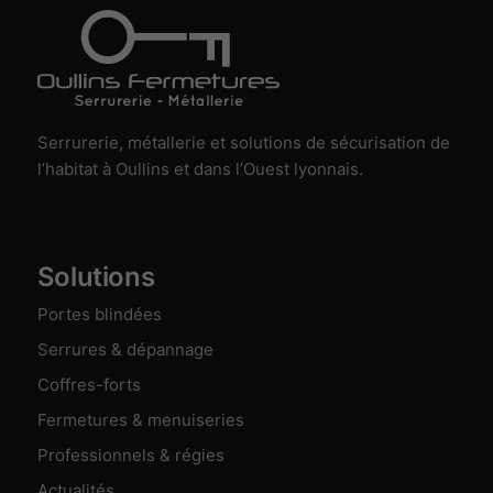
Serrurerie, métallerie et solutions de sécurisation de
l’habitat à Oullins et dans l’Ouest lyonnais.
Solutions
Portes blindées
Serrures & dépannage
Coffres-forts
Fermetures & menuiseries
Professionnels & régies
Actualités