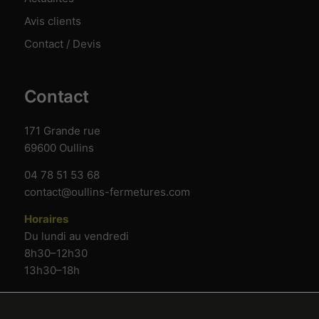
Avis clients
Contact / Devis
Contact
171 Grande rue
69600 Oullins
04 78 51 53 68
contact@oullins-fermetures.com
Horaires
Du lundi au vendredi
8h30–12h30
13h30–18h