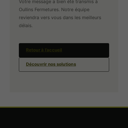
Votre message a bien été transmis à
Oullins Fermetures. Notre équipe
reviendra vers vous dans les meilleurs
délais.
Retour à l’accueil
Découvrir nos solutions